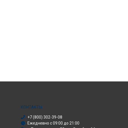
КОНТАКТЫ
+7 (800) 302-39-08
Ежедневно с 09:00 до 21:00