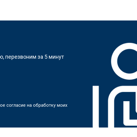
?
, перезвоним за 5 минут
ое согласие на обработку моих