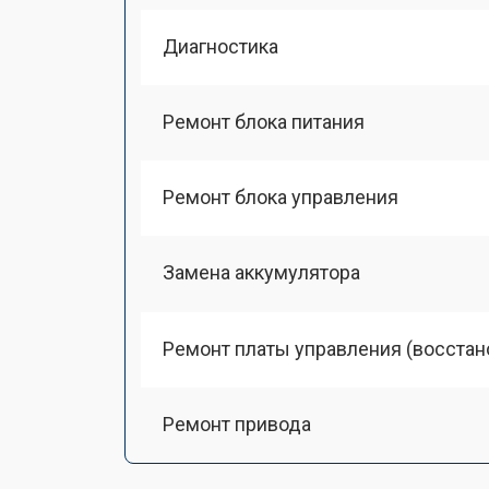
Диагностика
Ремонт блока питания
Ремонт блока управления
Замена аккумулятора
Ремонт платы управления (восстан
Ремонт привода