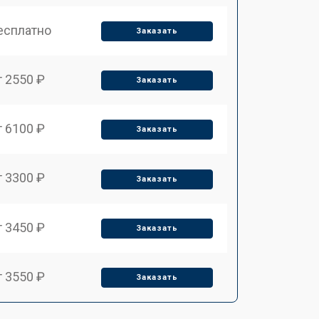
есплатно
Заказать
т 2550 ₽
Заказать
т 6100 ₽
Заказать
т 3300 ₽
Заказать
т 3450 ₽
Заказать
т 3550 ₽
Заказать