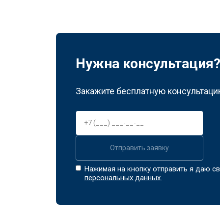
Нужна консультация
Закажите бесплатную консультацию
Отправить заявку
Нажимая на кнопку отправить я даю св
персональных данных.