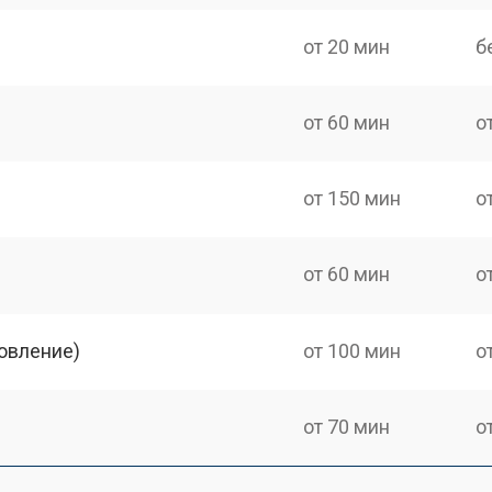
от 20 мин
б
от 60 мин
о
от 150 мин
о
от 60 мин
о
овление)
от 100 мин
о
от 70 мин
о