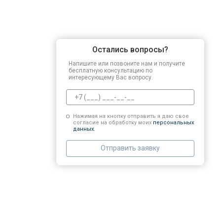
Остались вопросы?
Напишите или позвоните нам и получите
бесплатную консультацию по
интересующему Вас вопросу.
Нажимая на кнопку отправить я даю свое
согласие на обработку моих
персональных
данных.
Отправить заявку