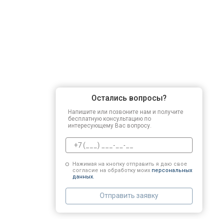
Остались вопросы?
Напишите или позвоните нам и получите
бесплатную консультацию по
интересующему Вас вопросу.
Нажимая на кнопку отправить я даю свое
согласие на обработку моих
персональных
данных.
Отправить заявку