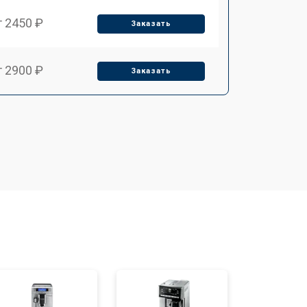
т 2450 ₽
Заказать
т 2900 ₽
Заказать
т 1900 ₽
Заказать
т 1900 ₽
Заказать
т 2400 ₽
Заказать
т 2500 ₽
Заказать