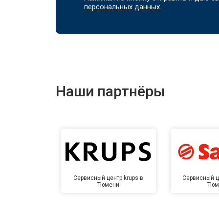
персональных данных.
Наши партнёры
Сервисный центр krups в
Сервисный ц
Тюмени
Тюм