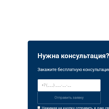
Нужна консультация
Закажите бесплатную консультацию
Отправить заявку
Нажимая на кнопку отправить я даю св