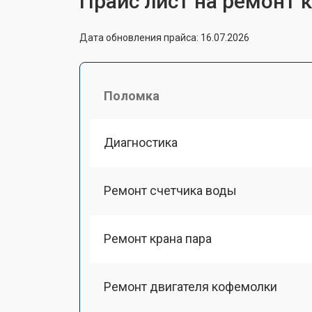
Прайс лист на ремонт
Дата обновления прайса: 16.07.2026
Поломка
Диагностика
Ремонт счетчика воды
Ремонт крана пара
Ремонт двигателя кофемолки