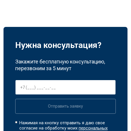
Нужна консультация?
Закажите бесплатную консультацию,
перезвоним за 5 минут
Отправить заявку
Нажимая на кнопку отправить я даю свое
согласие на обработку моих
персональных