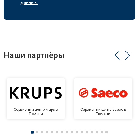
данных.
Наши партнёры
Сервисный центр krups в
Сервисный центр saeco в
Тюмени
Тюмени