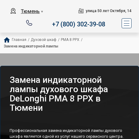
Тюмень
улица 50 лет Октября, 14
▼
+7 (800) 302-39-08
Главная
/
Духовой шкаф
/
PMA 8 PPX
/
Замена индикаторной лампы
Замена индикаторной
лампы духового шкафа
DeLonghi PMA 8 PPX в
Тюмени
Профессиональная замена индикаторной лампы духового
шкафа является одной из услуг нашего сервисного центра.